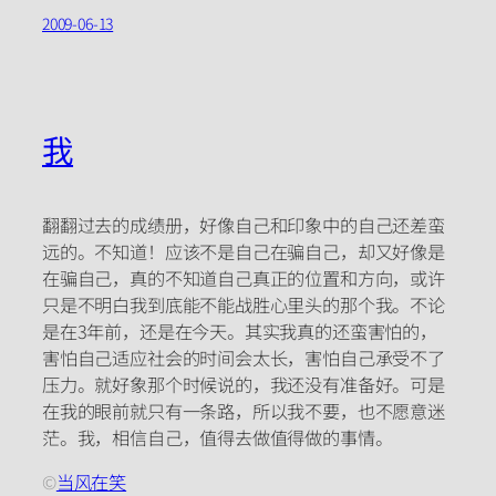
2009-06-13
我
翻翻过去的成绩册，好像自己和印象中的自己还差蛮
远的。不知道！应该不是自己在骗自己，却又好像是
在骗自己，真的不知道自己真正的位置和方向，或许
只是不明白我到底能不能战胜心里头的那个我。不论
是在3年前，还是在今天。其实我真的还蛮害怕的，
害怕自己适应社会的时间会太长，害怕自己承受不了
压力。就好象那个时候说的，我还没有准备好。可是
在我的眼前就只有一条路，所以我不要，也不愿意迷
茫。我，相信自己，值得去做值得做的事情。
©
当风在笑