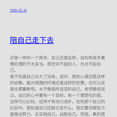
2009-05-24
陪自己走下去
还是一样的一个周末，自己还是这样，自知有很多事
情处理的不太妥当，感觉对不起别人，也对不起自
己。
我不知道自己长大了没有。或许，我的心理还是这样
的幼稚，面对周围的环境还是这样的犹豫，也可以说
是优柔寡断吧。太不像我所设定的自己。老师曾经说
过，自己的心中要有一个目标，有一个理想化的我，
这样可以比较，这样才有动力进步，在和那个自己的
比较中，我知道自己还缺乏些什么，我还要在哪些方
面做出努力，去实践自己，战胜自己。而我，真的感