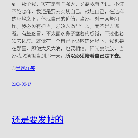
到，那个我，实在是有些强大，又离我有些远。不过
不论怎样，我还是要去实践自己，战胜自己，在这样
的环境之下，体现自己的价值，当然，对于某些问
题，我必须有担当，必须去做些什么，而不是去逃
避，有些感冒，不太喜欢鼻子塞着的感觉，不过也必
须去适应。就像在一个自己不适应的环境下，我也要
在那里，即使大风大浪，也要相信，阳光会绽放，当
然我必须担当到那一天，
所以必须陪着自己走下去。
©
当风在笑
2009-05-17
还是要发帖的