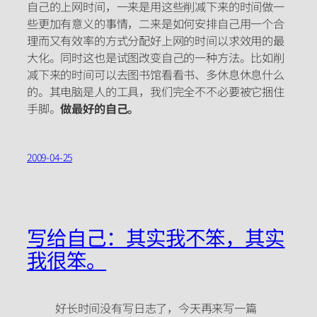
自己的上网时间，一来是用这些削减下来的时间做一
些更加有意义的事情，二来是如何安排自己用一个合
理而又有效率的方式分配好上网的时间以求效用的最
大化。同时这也是试图改变自己的一种方法。比如削
减下来的时间可以去图书馆看看书、多休息休息什么
的。其电脑是人的工具，我们完全不不必要被它捆住
手脚。
做最好的自己。
2009-04-25
写给自己：其实我不笨，其实
我很笨。
好长时间没有写日志了，今天再来写一篇