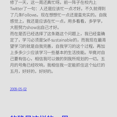
修了一天，这一周还真忙呀。前一阵子在校内上
Twitter了一句：人还是应该忙一点才好。不久就得到
了几条Follows，现在想想忙一点还是蛮充实的。自我
感觉上，我还是应该在忙一点，用多看看，多学学，
大胆努力show出自己才好。
而在是否已经选择了这条路这个问题上，我已经蛮确
定了，学习必须是Self-sustainable的，而我现在最渴
望学习的就是自我完善，自我学习的这个过程，再加
上多多少少应该学习一些基本的生活技能。毕竟对自
己要有信心，相信我可以做的到我所规划的一切。五
月的号角已经吹响，我相信我一定能抓住这个灿烂的
五月，好好的，好好的。
2009-05-02