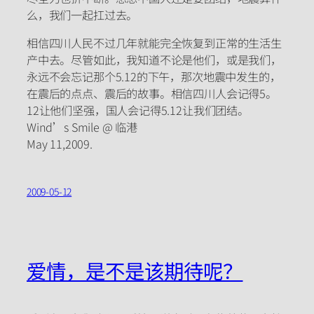
么，我们一起扛过去。
相信四川人民不过几年就能完全恢复到正常的生活生
产中去。尽管如此，我知道不论是他们，或是我们，
永远不会忘记那个5.12的下午，那次地震中发生的，
在震后的点点、震后的故事。相信四川人会记得5。
12让他们坚强，国人会记得5.12让我们团结。
Wind’s Smile @ 临港
May 11,2009.
2009-05-12
爱情，是不是该期待呢？