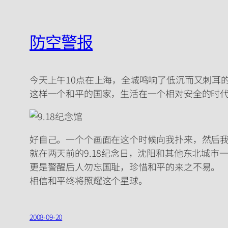
防空警报
今天上午10点在上海，全城鸣响了低沉而又刺耳
这样一个和平的国家，生活在一个相对安全的时
好自己。一个个画面在这个时候向我扑来，然后我
就在两天前的9.18纪念日，沈阳和其他东北城
更是警醒后人勿忘国耻，珍惜和平的来之不易。
相信和平终将照耀这个星球。
2008-09-20