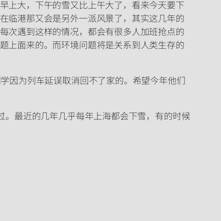
早上大，下午的雪又比上午大了，看来今天要下
在临港那又会是另外一派风景了，其实这几年的
每次遇到这样的情况，都会有很多人加班抢点的
题上面来的。而环境问题将是关系到人类生存的
同学因为列车延误取消回不了家的。希望今年他们
下过。最近的几年几乎每年上海都会下雪，有的时候