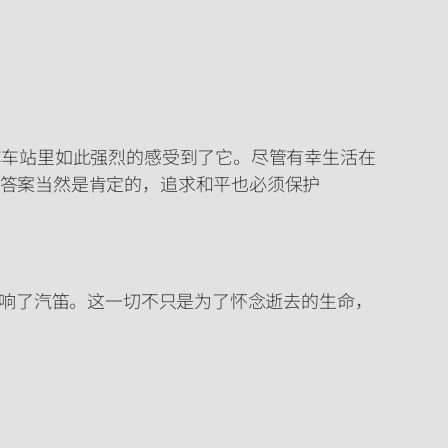
车车站里如此强烈的感受到了它。尽管有幸生活在
答案当然是肯定的，追求和平也必须保护
鸣响了汽笛。这一切不只是为了怀念逝去的生命，