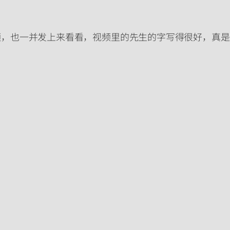
频，也一并发上来看看，视频里的先生的字写得很好，真是