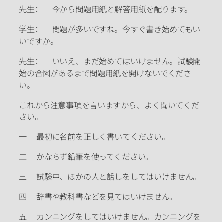
先生： 今から問題用紙と解答用紙を配ります。
学生： 問題が多いですね。今すぐ書き始めてもい
いですか。
先生： いいえ、まだ始めてはいけません。試験開
始の合図があるまで問題用紙を開けないでくださ
い。
これから注意事項を言いますから、よく聞いてくだ
さい。
一 最初に名前を正しく書いてください。
二 かならず鉛筆を使ってください。
三 試験中、ほかの人と話しをしてはいけません。
四 辞書や教科書などを見てはいけません。
五 カンニングをしてはいけません。カンニングを