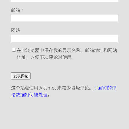
邮箱
*
网站
在此浏览器中保存我的显示名称、邮箱地址和网站
地址，以便下次评论时使用。
这个站点使用 Akismet 来减少垃圾评论。
了解你的评
论数据如何被处理
。