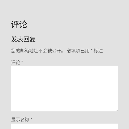
评论
发表回复
您的邮箱地址不会被公开。
必填项已用
*
标注
评论
*
显示名称
*