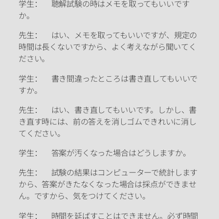
学生： 聴解試験の時はメモを取ってもいいです
か。
先生： はい、メモを取ってもいいですが、規定の
時間は長くないですから、よく考えながら聞いてく
ださい。
学生： 書き間違ったところは書き直してもいいで
すか。
先生： はい、書き直してもいいです。しかし、書
き直す時には、前の答えを消しゴムできれいに消し
てください。
学生： 答案が汚くなった場合はどうしますか。
先生： 試験の結果はコンピューターで統計します
から、答案がきたなくなった場合は採点ができませ
ん。ですから、気をつけてください。
学生： 時間を延ばすことはできません。必ず時間