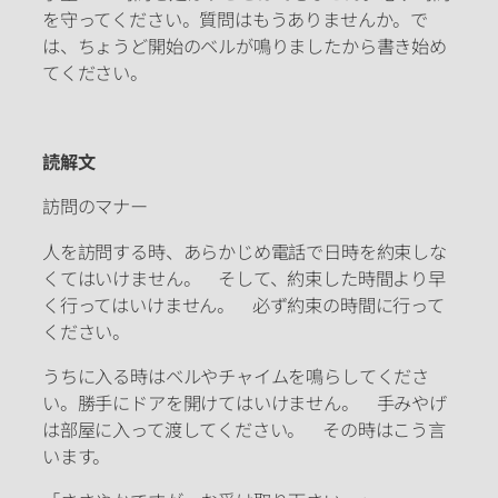
を守ってください。質問はもうありませんか。で
は、ちょうど開始のベルが鳴りましたから書き始め
てください。
読解文
訪問のマナー
人を訪問する時、あらかじめ電話で日時を約束しな
くてはいけません。 そして、約束した時間より早
く行ってはいけません。 必ず約束の時間に行って
ください。
うちに入る時はベルやチャイムを鳴らしてくださ
い。勝手にドアを開けてはいけません。 手みやげ
は部屋に入って渡してください。 その時はこう言
います。