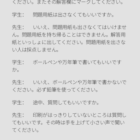
ください。またその解答欄にマークしてください。
学生： 問題用紙は出さなくてもいいですか。
先生： いいえ、問題用紙も出さなくてはいけませ
ん。問題用紙を持ち帰ることはできません。解答用
紙といっしょに出してください。問題用紙を出さな
い人は採点しません。
学生： ボールペンや万年筆で書いてもいいです
か。
先生： いいえ、ボールペンや万年筆で書かないで
ください。必ず鉛筆を使ってください。
学生： 途中、質問してもいいですか。
先生： 印刷がはっきりしていないところは質問し
てもいいです。その時は手を上げて小さい声で聞い
てください。