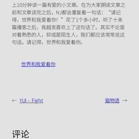
上10分钟读一篇有爱的小文章。在为大家朗读文章之
前和文章读完之后，NJ都会重复着一句话：“请记
得，世界和我爱着你！”花了1个多小时，听了十来
篇播客之后，我越发喜欢上了这句话了。其实不论是
对着熟悉的人，抑或是陌生人，我们都应该常常说这
句话。请记得，世界和我爱着你。
世界和我爱着你
←
YUI – Fight
猫物语
→
评论