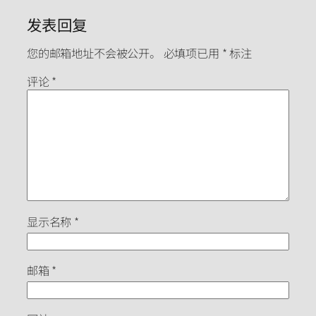
发表回复
您的邮箱地址不会被公开。
必填项已用
*
标注
评论
*
显示名称
*
邮箱
*