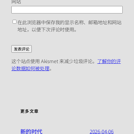
网站
在此浏览器中保存我的显示名称、邮箱地址和网站
地址，以便下次评论时使用。
这个站点使用 Akismet 来减少垃圾评论。
了解你的评
论数据如何被处理
。
更多文章
新的时代
2026-04-06