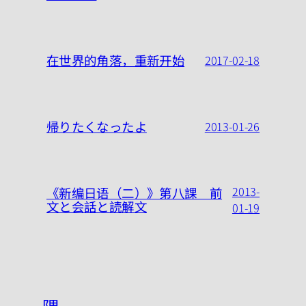
在世界的角落，重新开始
2017-02-18
帰りたくなったよ
2013-01-26
2013-
《新编日语（二）》第八課 前
文と会話と読解文
01-19