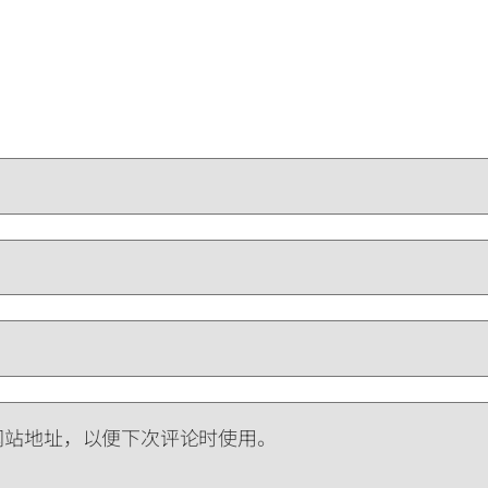
网站地址，以便下次评论时使用。