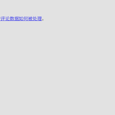
的评论数据如何被处理
。