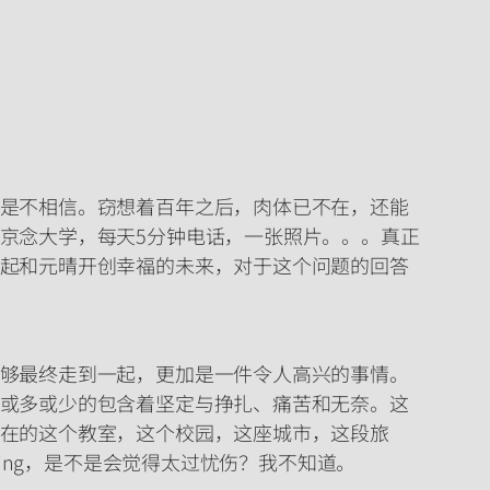
是不相信。窃想着百年之后，肉体已不在，还能
京念大学，每天5分钟电话，一张照片。。。真正
起和元晴开创幸福的未来，对于这个问题的回答
够最终走到一起，更加是一件令人高兴的事情。
或多或少的包含着坚定与挣扎、痛苦和无奈。这
在的这个教室，这个校园，这座城市，这段旅
ing，是不是会觉得太过忧伤？我不知道。