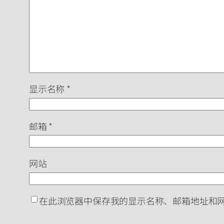
显示名称
*
邮箱
*
网站
在此浏览器中保存我的显示名称、邮箱地址和