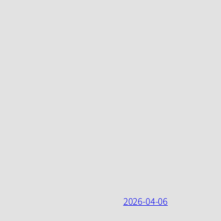
2026-04-06