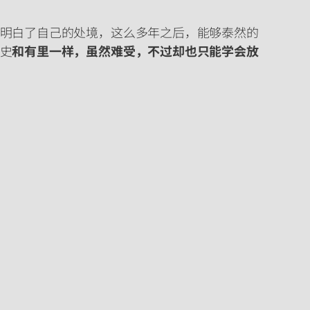
明白了自己的处境，这么多年之后，能够泰然的
史
和有里一样，虽然难受，不过却也只能学会放