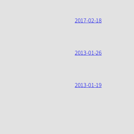
2017-02-18
2013-01-26
2013-01-19