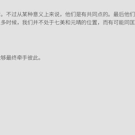
情。不过从某种意义上来说，他们是有共同点的。最后他们
很多时候，我们并不处于七美和元晴的位置，而有可能同匡
能够最终牵手彼此。