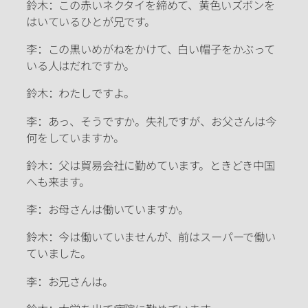
鈴木：この赤いネクタイを締めて、黄色いズボンを
はいているひとが兄です。
李：この黒いめがねをかけて、白い帽子をかぶって
いる人はだれですか。
鈴木：わたしですよ。
李：あっ、そうですか。失礼ですが、お父さんは今
何をしていますか。
鈴木：父は貿易会社に勤めています。ときどき中国
へも来ます。
李：お母さんは働いていますか。
鈴木：今は働いていませんが、前はスーパーで働い
ていました。
李：お兄さんは。