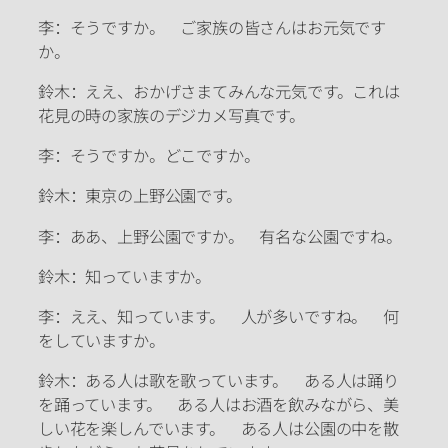
李：そうですか。 ご家族の皆さんはお元気です
か。
鈴木：ええ、おかげさまてみんな元気です。これは
花見の時の家族のデジカメ写真です。
李：そうですか。どこですか。
鈴木：東京の上野公園です。
李：ああ、上野公園ですか。 有名な公園ですね。
鈴木：知っていますか。
李：ええ、知っています。 人が多いですね。 何
をしていますか。
鈴木：ある人は歌を歌っています。 ある人は踊り
を踊っています。 ある人はお酒を飲みながら、美
しい花を楽しんでいます。 ある人は公園の中を散