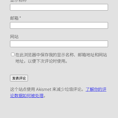
邮箱
*
网站
在此浏览器中保存我的显示名称、邮箱地址和网站
地址，以便下次评论时使用。
这个站点使用 Akismet 来减少垃圾评论。
了解你的评
论数据如何被处理
。