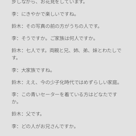
步しながら、お花見をしています。
李：にきやかで楽しいですね。
鈴木：その写真の前の方がうちの人です。
李：そうですか。ご家族は何人ですか。
鈴木：七人です。両親と兄、姉、弟、妹とわたしで
す。
李：大家族ですね。
鈴木：ええ、今の少子化時代ではめずらしい家庭。
李：この青いセーターを着ている方はどなたです
か。
鈴木：父です。
李：どの人がお兄さんですか。