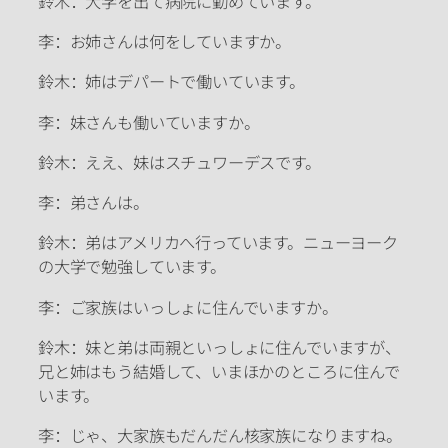
鈴木：大学を出て病院に勤めています。
李：お姉さんは何をしていますか。
鈴木：姉はデパートで働いています。
李：妹さんも働いていますか。
鈴木：ええ、妹はスチュワーデスです。
李：弟さんは。
鈴木：弟はアメリカへ行っています。ニューヨーク
の大学で勉強しています。
李：ご家族はいっしょに住んでいますか。
鈴木：妹と弟は両親といっしょに住んでいますが、
兄と姉はもう結婚して、いまほかのところに住んで
います。
李：じゃ、大家族もだんだん核家族になりますね。